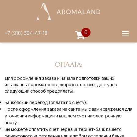
0
+7 (918) 394-47-18
ОПЛАТА:
Для оформления заказа и начала подготовки ваших
изысканных ароматов и декора к отправке, доступен
следующий способ предоплаты:
Банковский перевод (оплата по счету):
После оформления заказа на сайте мы с вами свяжемся для
уточнения информации и вышлем счет на электронную
почту.
Вы можете оплатить счет через интернет-банк вашего
финансового учреждения или в любом отделении банка.