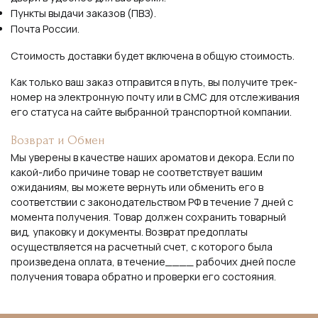
Пункты выдачи заказов (ПВЗ).
Почта России.
Стоимость доставки будет включена в общую стоимость.
Как только ваш заказ отправится в путь, вы получите трек-
номер на электронную почту или в СМС для отслеживания
его статуса на сайте выбранной транспортной компании.
Возврат и Обмен
Мы уверены в качестве наших ароматов и декора. Если по
какой-либо причине товар не соответствует вашим
ожиданиям, вы можете вернуть или обменить его в
соответствии с законодательством РФ в течение 7 дней с
момента получения. Товар должен сохранить товарный
вид, упаковку и документы. Возврат предоплаты
осуществляется на расчетный счет, с которого была
произведена оплата, в течение____ рабочих дней после
получения товара обратно и проверки его состояния.