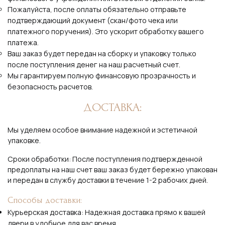
Пожалуйста, после оплаты обязательно отправьте
подтверждающий документ (скан/фото чека или
платежного поручения). Это ускорит обработку вашего
платежа.
Ваш заказ будет передан на сборку и упаковку только
после поступления денег на наш расчетный счет.
Мы гарантируем полную финансовую прозрачность и
безопасность расчетов.
ДОСТАВКА:
Мы уделяем особое внимание надежной и эстетичной
упаковке.
Сроки обработки: После поступления подтвержденной
предоплаты на наш счет ваш заказ будет бережно упакован
и передан в службу доставки в течение 1-2 рабочих дней.
Способы доставки:
Курьерская доставка: Надежная доставка прямо к вашей
двери в удобное для вас время.